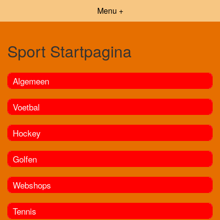
Menu +
Sport Startpagina
Algemeen
Voetbal
Hockey
Golfen
Webshops
Tennis